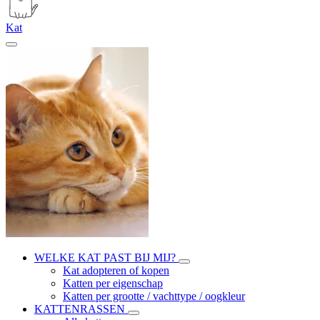
Kat
WELKE KAT PAST BIJ MIJ?
Kat adopteren of kopen
Katten per eigenschap
Katten per grootte / vachttype / oogkleur
KATTENRASSEN