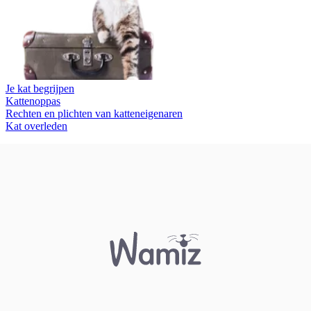
Je kat begrijpen
Kattenoppas
Rechten en plichten van katteneigenaren
Kat overleden