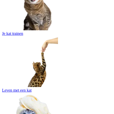
Je kat trainen
Leven met een kat