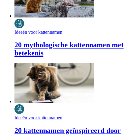
Ideeën voor kattennamen
20 mythologische kattennamen met
betekenis
Ideeën voor kattennamen
20 kattennamen geïnspireerd door