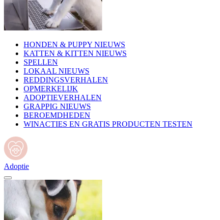
HONDEN & PUPPY NIEUWS
KATTEN & KITTEN NIEUWS
SPELLEN
LOKAAL NIEUWS
REDDINGSVERHALEN
OPMERKELIJK
ADOPTIEVERHALEN
GRAPPIG NIEUWS
BEROEMDHEDEN
WINACTIES EN GRATIS PRODUCTEN TESTEN
Adoptie