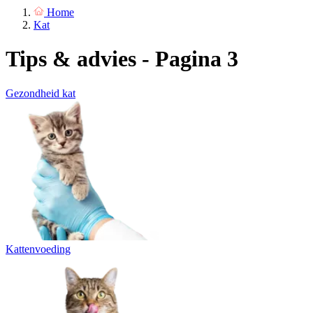
Home
Kat
Tips & advies - Pagina 3
Gezondheid kat
Kattenvoeding