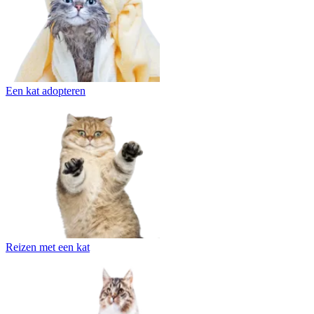
Een kat adopteren
Reizen met een kat