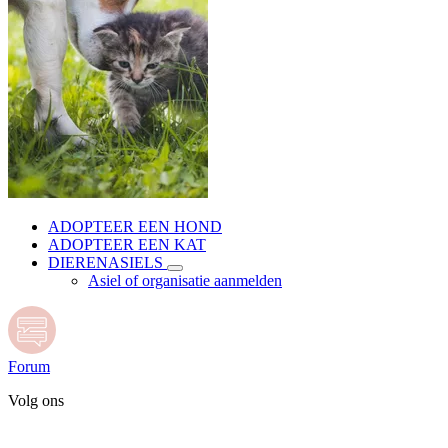
ADOPTEER EEN HOND
ADOPTEER EEN KAT
DIERENASIELS
Asiel of organisatie aanmelden
Forum
Volg ons