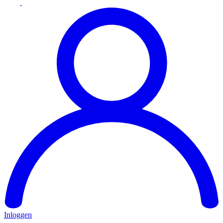
Inloggen