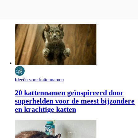
Ideeën voor kattennamen
20 kattennamen geïnspireerd door
superhelden voor de meest bijzondere
en krachtige katten