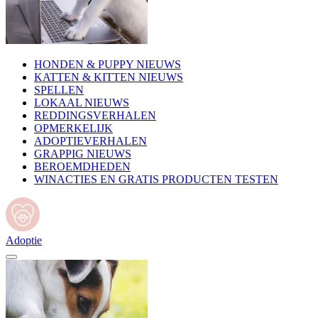
HONDEN & PUPPY NIEUWS
KATTEN & KITTEN NIEUWS
SPELLEN
LOKAAL NIEUWS
REDDINGSVERHALEN
OPMERKELIJK
ADOPTIEVERHALEN
GRAPPIG NIEUWS
BEROEMDHEDEN
WINACTIES EN GRATIS PRODUCTEN TESTEN
Adoptie