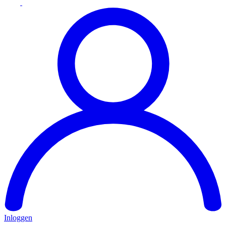
Inloggen