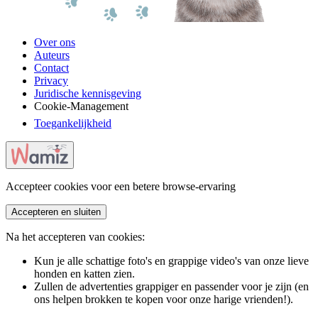
Over ons
Auteurs
Contact
Privacy
Juridische kennisgeving
Cookie-Management
Toegankelijkheid
Accepteer cookies voor een betere browse-ervaring
Accepteren en sluiten
Na het accepteren van cookies:
Kun je alle schattige foto's en grappige video's van onze lieve
honden en katten zien.
Zullen de advertenties grappiger en passender voor je zijn (en
ons helpen brokken te kopen voor onze harige vrienden!).