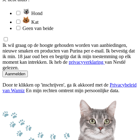
Hond
Kat
Geen van beide
Ik wil graag op de hoogte gehouden worden van aanbiedingen,
nieuwe smaken en producten van Purina per e-mail. Ik bevestig dat
ik min. 18 jaar oud ben en begrijp dat ik mijn toestemming op elk
moment kan intrekken. Ik heb de
privacyverklaring
van Nestlé
gelezen.
Aanmelden
Door te klikken op 'inschrijven', ga ik akkoord met de
Privacybeleid
van Wamiz
En mijn rechten omtrent mijn persoonlijke data.