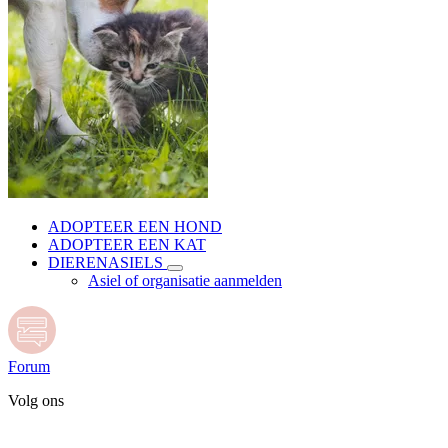
ADOPTEER EEN HOND
ADOPTEER EEN KAT
DIERENASIELS
Asiel of organisatie aanmelden
Forum
Volg ons