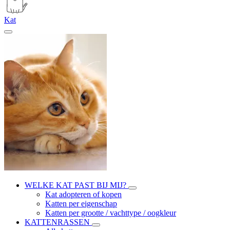
Kat
WELKE KAT PAST BIJ MIJ?
Kat adopteren of kopen
Katten per eigenschap
Katten per grootte / vachttype / oogkleur
KATTENRASSEN