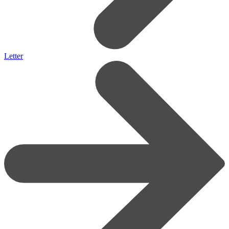
Letter