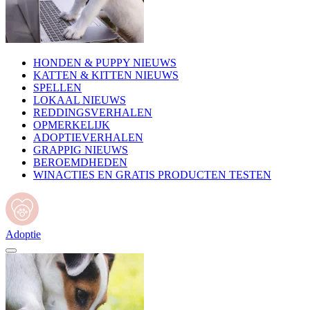
HONDEN & PUPPY NIEUWS
KATTEN & KITTEN NIEUWS
SPELLEN
LOKAAL NIEUWS
REDDINGSVERHALEN
OPMERKELIJK
ADOPTIEVERHALEN
GRAPPIG NIEUWS
BEROEMDHEDEN
WINACTIES EN GRATIS PRODUCTEN TESTEN
Adoptie