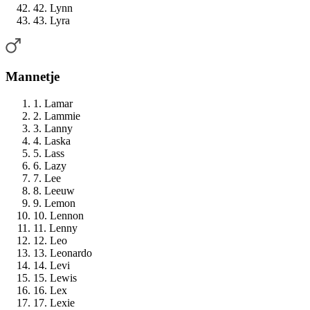
42. Lynn
43. Lyra
Mannetje
1. Lamar
2. Lammie
3. Lanny
4. Laska
5. Lass
6. Lazy
7. Lee
8. Leeuw
9. Lemon
10. Lennon
11. Lenny
12. Leo
13. Leonardo
14. Levi
15. Lewis
16. Lex
17. Lexie