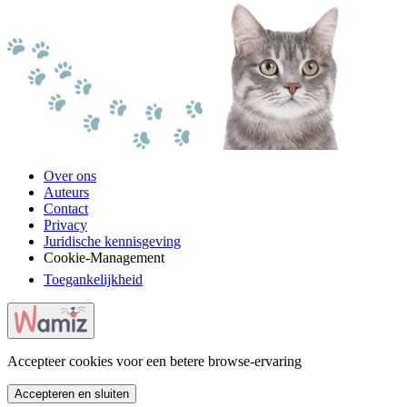
Over ons
Auteurs
Contact
Privacy
Juridische kennisgeving
Cookie-Management
Toegankelijkheid
Accepteer cookies voor een betere browse-ervaring
Accepteren en sluiten