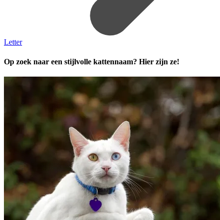
Letter
Op zoek naar een stijlvolle kattennaam? Hier zijn ze!