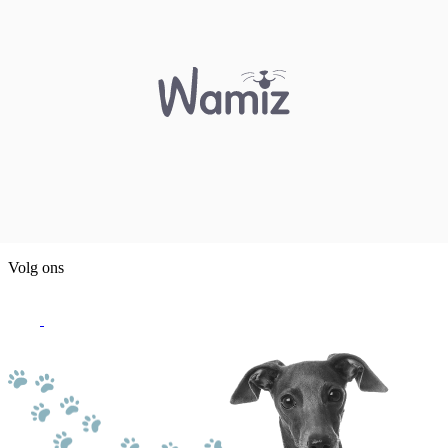
Volg ons