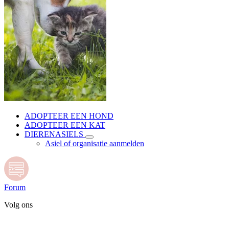
ADOPTEER EEN HOND
ADOPTEER EEN KAT
DIERENASIELS
Asiel of organisatie aanmelden
Forum
Volg ons