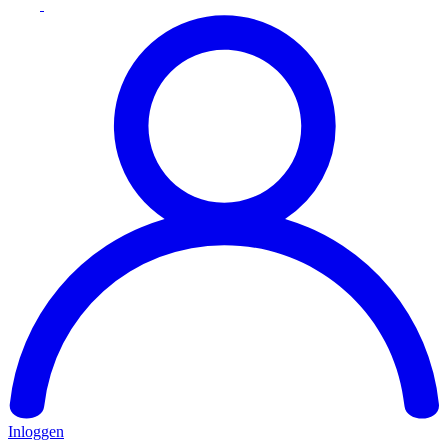
Inloggen