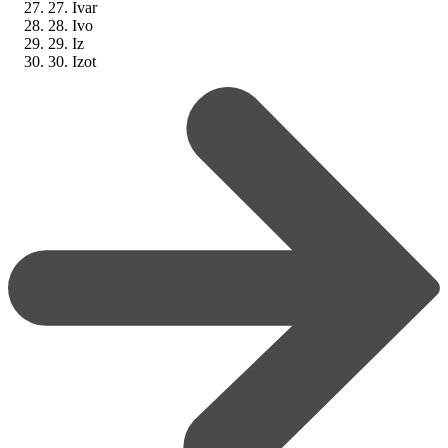
27. Ivar
28. Ivo
29. Iz
30. Izot