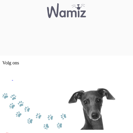
Volg ons