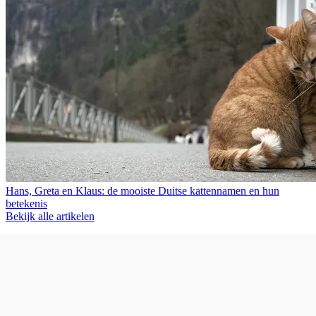
Hans, Greta en Klaus: de mooiste Duitse kattennamen en hun
betekenis
Bekijk alle artikelen