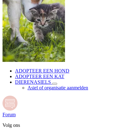
ADOPTEER EEN HOND
ADOPTEER EEN KAT
DIERENASIELS
Asiel of organisatie aanmelden
Forum
Volg ons