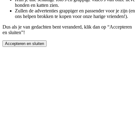
honden en katten zien.
Zullen de advertenties grappiger en passender voor je zijn (en
ons helpen brokken te kopen voor onze harige vrienden!).
Dus als je van gedachten bent veranderd, klik dan op “Accepteren
en sluiten”!
Accepteren en sluiten