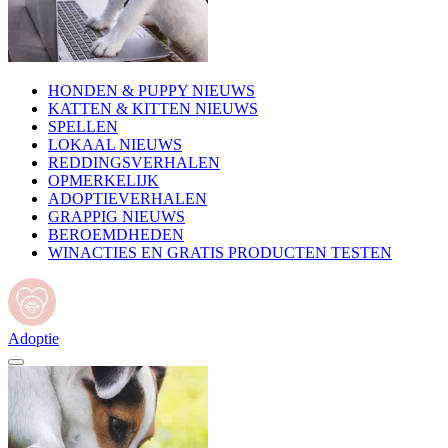
HONDEN & PUPPY NIEUWS
KATTEN & KITTEN NIEUWS
SPELLEN
LOKAAL NIEUWS
REDDINGSVERHALEN
OPMERKELIJK
ADOPTIEVERHALEN
GRAPPIG NIEUWS
BEROEMDHEDEN
WINACTIES EN GRATIS PRODUCTEN TESTEN
Adoptie