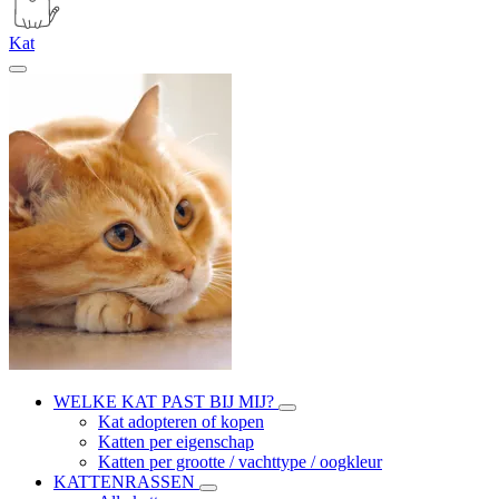
Kat
WELKE KAT PAST BIJ MIJ?
Kat adopteren of kopen
Katten per eigenschap
Katten per grootte / vachttype / oogkleur
KATTENRASSEN