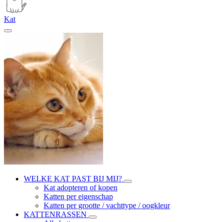
Kat
WELKE KAT PAST BIJ MIJ?
Kat adopteren of kopen
Katten per eigenschap
Katten per grootte / vachttype / oogkleur
KATTENRASSEN