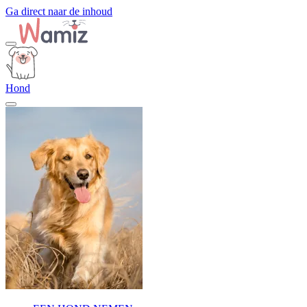
Ga direct naar de inhoud
Hond