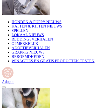
HONDEN & PUPPY NIEUWS
KATTEN & KITTEN NIEUWS
SPELLEN
LOKAAL NIEUWS
REDDINGSVERHALEN
OPMERKELIJK
ADOPTIEVERHALEN
GRAPPIG NIEUWS
BEROEMDHEDEN
WINACTIES EN GRATIS PRODUCTEN TESTEN
Adoptie