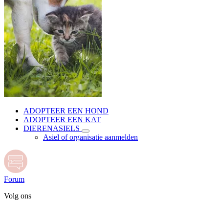
ADOPTEER EEN HOND
ADOPTEER EEN KAT
DIERENASIELS
Asiel of organisatie aanmelden
Forum
Volg ons