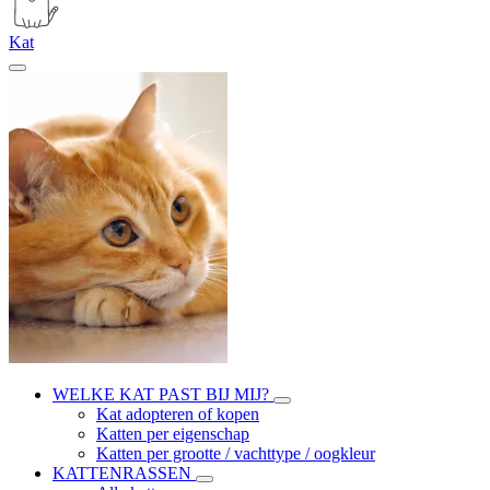
Kat
WELKE KAT PAST BIJ MIJ?
Kat adopteren of kopen
Katten per eigenschap
Katten per grootte / vachttype / oogkleur
KATTENRASSEN