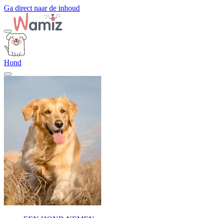
Ga direct naar de inhoud
Hond