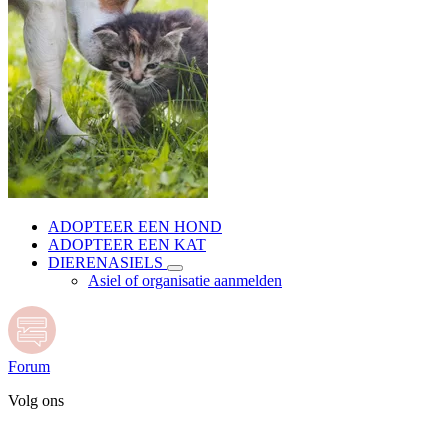
ADOPTEER EEN HOND
ADOPTEER EEN KAT
DIERENASIELS
Asiel of organisatie aanmelden
Forum
Volg ons