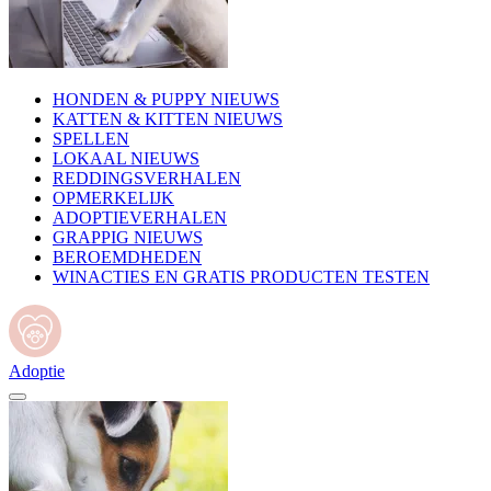
HONDEN & PUPPY NIEUWS
KATTEN & KITTEN NIEUWS
SPELLEN
LOKAAL NIEUWS
REDDINGSVERHALEN
OPMERKELIJK
ADOPTIEVERHALEN
GRAPPIG NIEUWS
BEROEMDHEDEN
WINACTIES EN GRATIS PRODUCTEN TESTEN
Adoptie