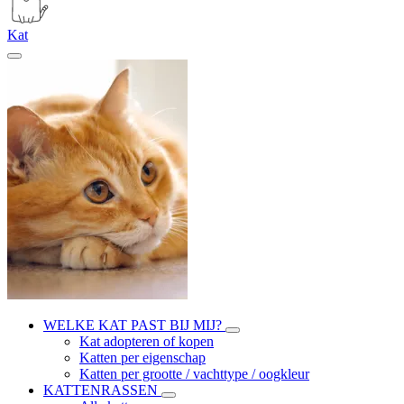
Kat
WELKE KAT PAST BIJ MIJ?
Kat adopteren of kopen
Katten per eigenschap
Katten per grootte / vachttype / oogkleur
KATTENRASSEN