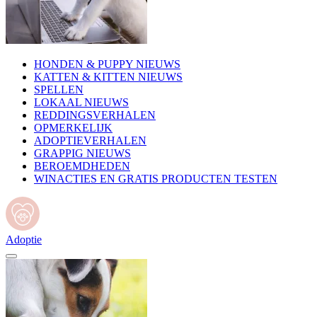
HONDEN & PUPPY NIEUWS
KATTEN & KITTEN NIEUWS
SPELLEN
LOKAAL NIEUWS
REDDINGSVERHALEN
OPMERKELIJK
ADOPTIEVERHALEN
GRAPPIG NIEUWS
BEROEMDHEDEN
WINACTIES EN GRATIS PRODUCTEN TESTEN
Adoptie