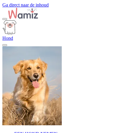
Ga direct naar de inhoud
Hond