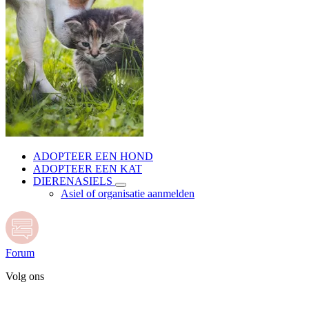
ADOPTEER EEN HOND
ADOPTEER EEN KAT
DIERENASIELS
Asiel of organisatie aanmelden
Forum
Volg ons