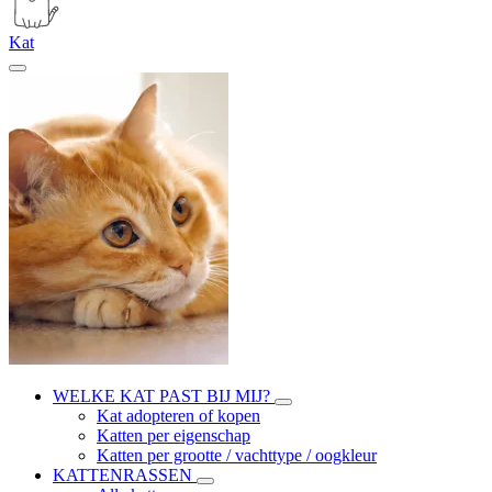
Kat
WELKE KAT PAST BIJ MIJ?
Kat adopteren of kopen
Katten per eigenschap
Katten per grootte / vachttype / oogkleur
KATTENRASSEN