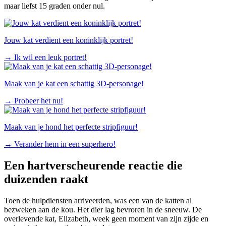
maar liefst 15 graden onder nul.
Jouw kat verdient een koninklijk portret!
→
Ik wil een leuk portret!
Maak van je kat een schattig 3D-personage!
→
Probeer het nu!
Maak van je hond het perfecte stripfiguur!
→
Verander hem in een superhero!
Een hartverscheurende reactie die
duizenden raakt
Toen de hulpdiensten arriveerden, was een van de katten al
bezweken aan de kou. Het dier lag bevroren in de sneeuw. De
overlevende kat, Elizabeth, week geen moment van zijn zijde en