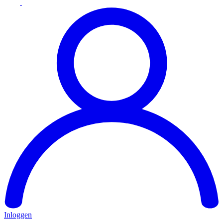
Inloggen