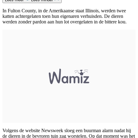
In Fulton County, in de Amerikaanse staat Illinois, werden twee
katten achtergelaten toen hun eigenaren verhuisden. De dieren
werden zonder pardon aan hun lot overgelaten in de bittere kou.
Volgens de website Newsweek sloeg een buurman alarm nadat hij
de dieren in de bevroren tuin zag worstelen. Op dat moment was het