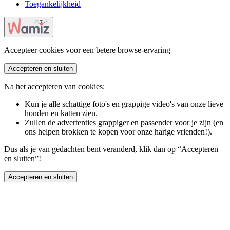
Toegankelijkheid
Accepteer cookies voor een betere browse-ervaring
Accepteren en sluiten
Na het accepteren van cookies:
Kun je alle schattige foto's en grappige video's van onze lieve
honden en katten zien.
Zullen de advertenties grappiger en passender voor je zijn (en
ons helpen brokken te kopen voor onze harige vrienden!).
Dus als je van gedachten bent veranderd, klik dan op “Accepteren
en sluiten”!
Accepteren en sluiten