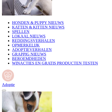
HONDEN & PUPPY NIEUWS
KATTEN & KITTEN NIEUWS
SPELLEN
LOKAAL NIEUWS
REDDINGSVERHALEN
OPMERKELIJK
ADOPTIEVERHALEN
GRAPPIG NIEUWS
BEROEMDHEDEN
WINACTIES EN GRATIS PRODUCTEN TESTEN
Adoptie