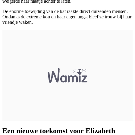
weigerde haar maatje achter te laten.
De enorme toewijding van de kat raakte direct duizenden mensen.
Ondanks de extreme kou en haar eigen angst bleef ze trouw bij haar
vriendje waken.
Een nieuwe toekomst voor Elizabeth