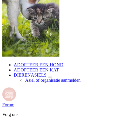
ADOPTEER EEN HOND
ADOPTEER EEN KAT
DIERENASIELS
Asiel of organisatie aanmelden
Forum
Volg ons