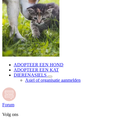
ADOPTEER EEN HOND
ADOPTEER EEN KAT
DIERENASIELS
Asiel of organisatie aanmelden
Forum
Volg ons