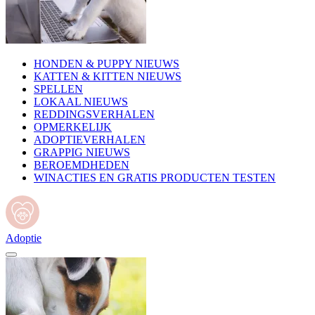
HONDEN & PUPPY NIEUWS
KATTEN & KITTEN NIEUWS
SPELLEN
LOKAAL NIEUWS
REDDINGSVERHALEN
OPMERKELIJK
ADOPTIEVERHALEN
GRAPPIG NIEUWS
BEROEMDHEDEN
WINACTIES EN GRATIS PRODUCTEN TESTEN
Adoptie