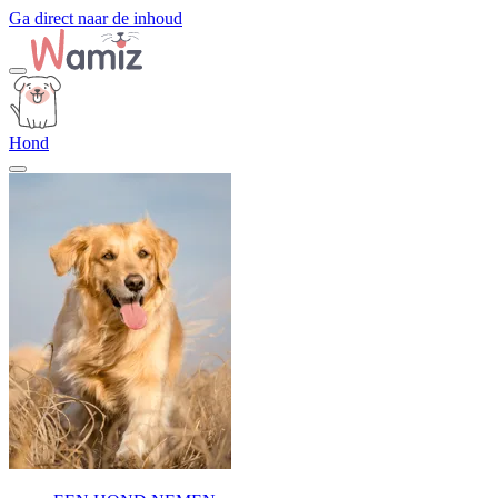
Ga direct naar de inhoud
Hond