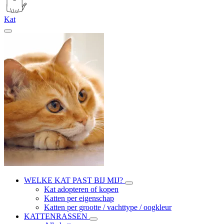
Kat
WELKE KAT PAST BIJ MIJ?
Kat adopteren of kopen
Katten per eigenschap
Katten per grootte / vachttype / oogkleur
KATTENRASSEN