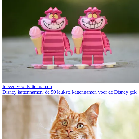
Ideeën voor kattennamen
Disney kattennamen: de 50 leukste kattennamen voor de Disney gek