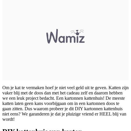
Om je kat te vermaken hoef je niet veel geld uit te geven. Katten zijn
vaker blij met de doos dan met het cadeau zelf en daarom hebben
we een leuk project bedacht. Een kartonnen kattenhuis! De meeste
katten laten geen kans voorbijgaan om in een kartonnen doos te
gaan zitten. Dus waarom probeer je dit DIY kartonnen kattenhuis
niet eens? We garanderen je dat je pluizige vriend er HEEL blij van
wordt!