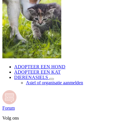
ADOPTEER EEN HOND
ADOPTEER EEN KAT
DIERENASIELS
Asiel of organisatie aanmelden
Forum
Volg ons