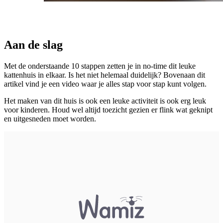
Aan de slag
Met de onderstaande 10 stappen zetten je in no-time dit leuke
kattenhuis in elkaar. Is het niet helemaal duidelijk? Bovenaan dit
artikel vind je een video waar je alles stap voor stap kunt volgen.
Het maken van dit huis is ook een leuke activiteit is ook erg leuk
voor kinderen. Houd wel altijd toezicht gezien er flink wat geknipt
en uitgesneden moet worden.