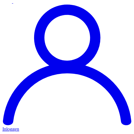
Inloggen