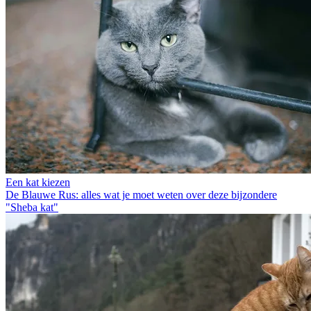
Een kat kiezen
De Blauwe Rus: alles wat je moet weten over deze bijzondere
"Sheba kat"