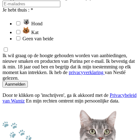
Je hebt thuis : *
Hond
Kat
Geen van beide
Ik wil graag op de hoogte gehouden worden van aanbiedingen,
nieuwe smaken en producten van Purina per e-mail. Ik bevestig dat
ik min. 18 jaar oud ben en begrijp dat ik mijn toestemming op elk
moment kan intrekken. Ik heb de
privacyverklaring
van Nestlé
gelezen.
Aanmelden
Door te klikken op 'inschrijven', ga ik akkoord met de
Privacybeleid
van Wamiz
En mijn rechten omtrent mijn persoonlijke data.