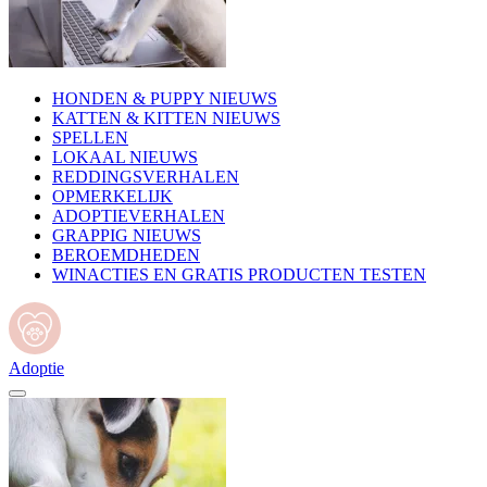
HONDEN & PUPPY NIEUWS
KATTEN & KITTEN NIEUWS
SPELLEN
LOKAAL NIEUWS
REDDINGSVERHALEN
OPMERKELIJK
ADOPTIEVERHALEN
GRAPPIG NIEUWS
BEROEMDHEDEN
WINACTIES EN GRATIS PRODUCTEN TESTEN
Adoptie