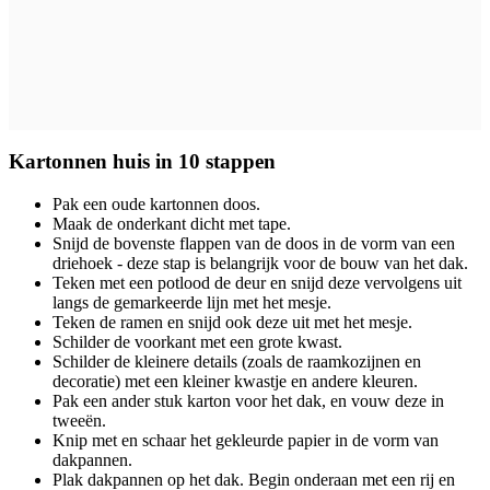
Kartonnen huis in 10 stappen
Pak een oude kartonnen doos.
Maak de onderkant dicht met tape.
Snijd de bovenste flappen van de doos in de vorm van een
driehoek - deze stap is belangrijk voor de bouw van het dak.
Teken met een potlood de deur en snijd deze vervolgens uit
langs de gemarkeerde lijn met het mesje.
Teken de ramen en snijd ook deze uit met het mesje.
Schilder de voorkant met een grote kwast.
Schilder de kleinere details (zoals de raamkozijnen en
decoratie) met een kleiner kwastje en andere kleuren.
Pak een ander stuk karton voor het dak, en vouw deze in
tweeën.
Knip met en schaar het gekleurde papier in de vorm van
dakpannen.
Plak dakpannen op het dak. Begin onderaan met een rij en