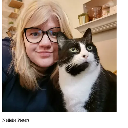
Nelleke Pieters