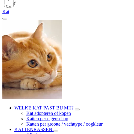
Kat
WELKE KAT PAST BIJ MIJ?
Kat adopteren of kopen
Katten per eigenschap
Katten per grootte / vachttype / oogkleur
KATTENRASSEN