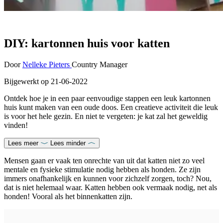
DIY: kartonnen huis voor katten
Door
Nelleke Pieters
Country Manager
Bijgewerkt op
21-06-2022
Ontdek hoe je in een paar eenvoudige stappen een leuk kartonnen
huis kunt maken van een oude doos. Een creatieve activiteit die leuk
is voor het hele gezin. En niet te vergeten: je kat zal het geweldig
vinden!
Lees meer
Lees minder
Mensen gaan er vaak ten onrechte van uit dat katten niet zo veel
mentale en fysieke stimulatie nodig hebben als honden. Ze zijn
immers onafhankelijk en kunnen voor zichzelf zorgen, toch? Nou,
dat is niet helemaal waar. Katten hebben ook vermaak nodig, net als
honden! Vooral als het binnenkatten zijn.