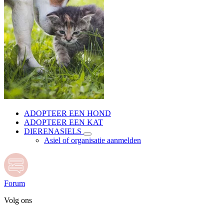
ADOPTEER EEN HOND
ADOPTEER EEN KAT
DIERENASIELS
Asiel of organisatie aanmelden
Forum
Volg ons