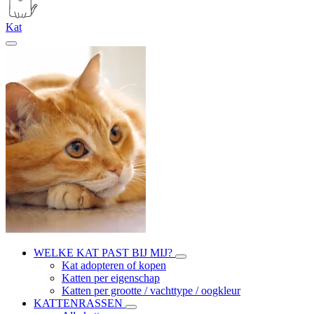
Kat
WELKE KAT PAST BIJ MIJ?
Kat adopteren of kopen
Katten per eigenschap
Katten per grootte / vachttype / oogkleur
KATTENRASSEN