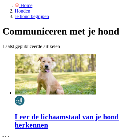
Home
Honden
Je hond begrijpen
Communiceren met je hond
Laatst gepubliceerde artikelen
Leer de lichaamstaal van je hond
herkennen