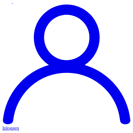
Inloggen