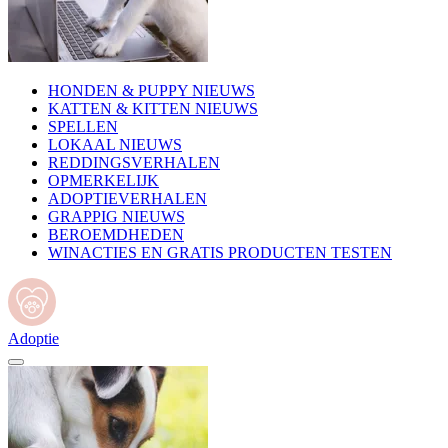
HONDEN & PUPPY NIEUWS
KATTEN & KITTEN NIEUWS
SPELLEN
LOKAAL NIEUWS
REDDINGSVERHALEN
OPMERKELIJK
ADOPTIEVERHALEN
GRAPPIG NIEUWS
BEROEMDHEDEN
WINACTIES EN GRATIS PRODUCTEN TESTEN
Adoptie