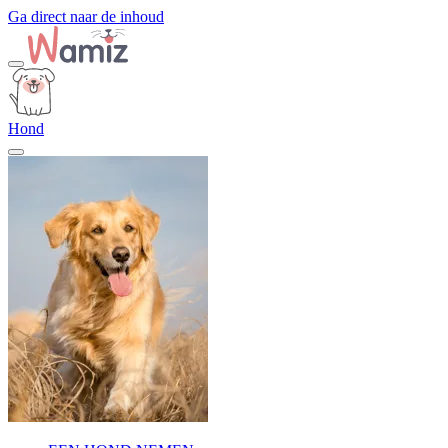
Ga direct naar de inhoud
Hond