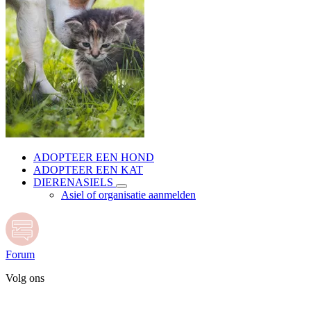
ADOPTEER EEN HOND
ADOPTEER EEN KAT
DIERENASIELS
Asiel of organisatie aanmelden
Forum
Volg ons