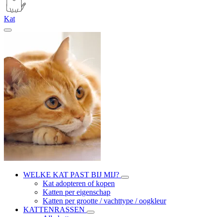
Kat
WELKE KAT PAST BIJ MIJ?
Kat adopteren of kopen
Katten per eigenschap
Katten per grootte / vachttype / oogkleur
KATTENRASSEN