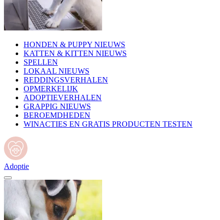
HONDEN & PUPPY NIEUWS
KATTEN & KITTEN NIEUWS
SPELLEN
LOKAAL NIEUWS
REDDINGSVERHALEN
OPMERKELIJK
ADOPTIEVERHALEN
GRAPPIG NIEUWS
BEROEMDHEDEN
WINACTIES EN GRATIS PRODUCTEN TESTEN
Adoptie