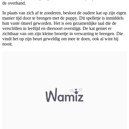
de overhand.
In plaats van zich af te zonderen, besloot de oudere kat op zijn eigen
manier tijd door te brengen met de puppy. Dit spelletje is inmiddels
hun vaste ritueel geworden. Het is een gezamenlijke taal die de
verschillen in leeftijd en diersoort overstijgt. De kat geniet er
zichtbaar van om zijn kleine broertje in verwarring te brengen. Die
vindt het op zijn beurt geweldig om mee te doen, ook al wint hij
nooit.