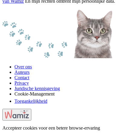
van Wamiz
En mijn rechten omtrent mijn persoonlijke data.
Over ons
Auteurs
Contact
Privacy
Juridische kennisgeving
Cookie-Management
Toegankelijkheid
Accepteer cookies voor een betere browse-ervaring