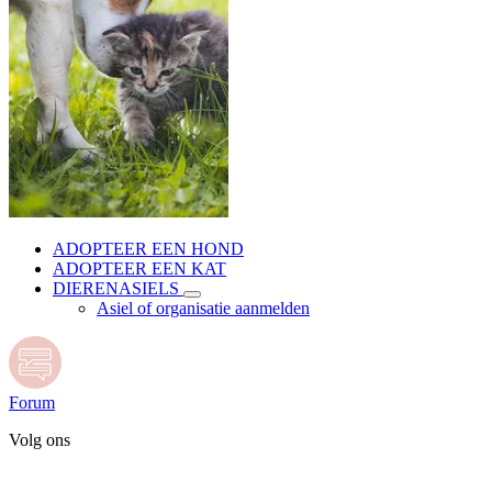
ADOPTEER EEN HOND
ADOPTEER EEN KAT
DIERENASIELS
Asiel of organisatie aanmelden
Forum
Volg ons