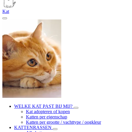
Kat
WELKE KAT PAST BIJ MIJ?
Kat adopteren of kopen
Katten per eigenschap
Katten per grootte / vachttype / oogkleur
KATTENRASSEN