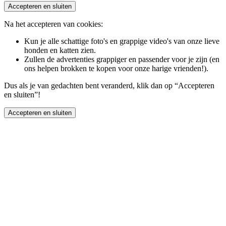
Accepteren en sluiten
Na het accepteren van cookies:
Kun je alle schattige foto's en grappige video's van onze lieve
honden en katten zien.
Zullen de advertenties grappiger en passender voor je zijn (en
ons helpen brokken te kopen voor onze harige vrienden!).
Dus als je van gedachten bent veranderd, klik dan op “Accepteren
en sluiten”!
Accepteren en sluiten