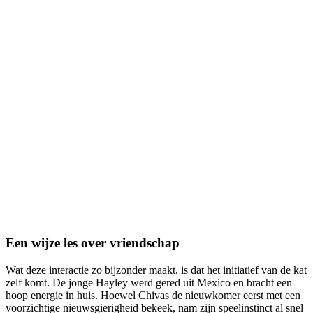
Een wijze les over vriendschap
Wat deze interactie zo bijzonder maakt, is dat het initiatief van de kat
zelf komt. De jonge Hayley werd gered uit Mexico en bracht een
hoop energie in huis. Hoewel Chivas de nieuwkomer eerst met een
voorzichtige nieuwsgierigheid bekeek, nam zijn speelinstinct al snel