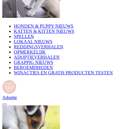
HONDEN & PUPPY NIEUWS
KATTEN & KITTEN NIEUWS
SPELLEN
LOKAAL NIEUWS
REDDINGSVERHALEN
OPMERKELIJK
ADOPTIEVERHALEN
GRAPPIG NIEUWS
BEROEMDHEDEN
WINACTIES EN GRATIS PRODUCTEN TESTEN
Adoptie