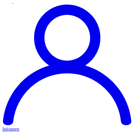
Inloggen