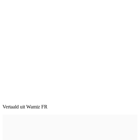
Vertaald uit Wamiz FR