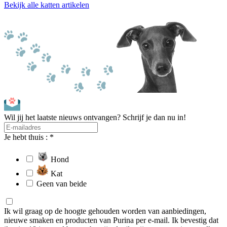
Bekijk alle katten artikelen
Wil jij het laatste nieuws ontvangen? Schrijf je dan nu in!
Je hebt thuis : *
Hond
Kat
Geen van beide
Ik wil graag op de hoogte gehouden worden van aanbiedingen,
nieuwe smaken en producten van Purina per e-mail. Ik bevestig dat