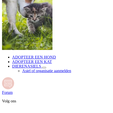
ADOPTEER EEN HOND
ADOPTEER EEN KAT
DIERENASIELS
Asiel of organisatie aanmelden
Forum
Volg ons