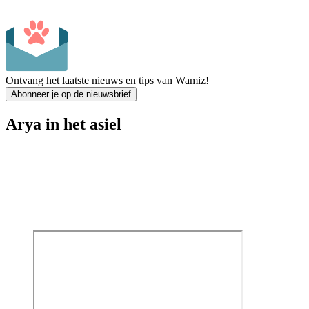
Ontvang het laatste nieuws en tips van Wamiz!
Abonneer je op de nieuwsbrief
Arya in het asiel