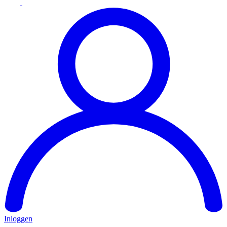
Inloggen