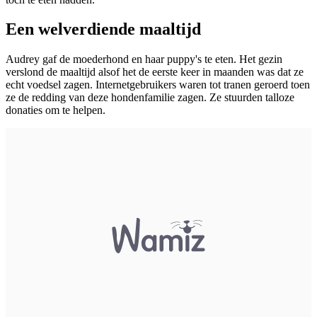
Een welverdiende maaltijd
Audrey gaf de moederhond en haar puppy's te eten. Het gezin
verslond de maaltijd alsof het de eerste keer in maanden was dat ze
echt voedsel zagen. Internetgebruikers waren tot tranen geroerd toen
ze de redding van deze hondenfamilie zagen. Ze stuurden talloze
donaties om te helpen.