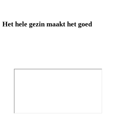
Het hele gezin maakt het goed