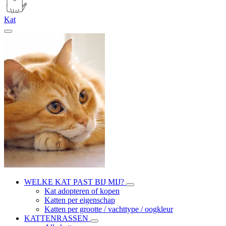
Kat
WELKE KAT PAST BIJ MIJ?
Kat adopteren of kopen
Katten per eigenschap
Katten per grootte / vachttype / oogkleur
KATTENRASSEN