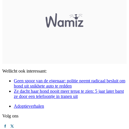
Wellicht ook interessant:
Geen spoor van de eigenaar: politie neemt radicaal besluit om
hond uit snikhete auto te redden
Ze dacht haar hond nooit meer terug te zien: 5 jaar later barst
ze door een telefoontje in tranen uit
Adoptieverhalen
Volg ons