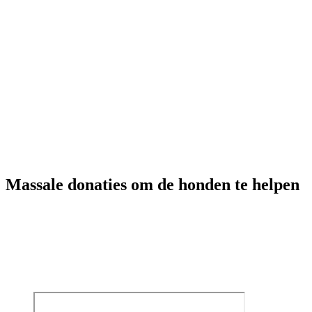
Massale donaties om de honden te helpen