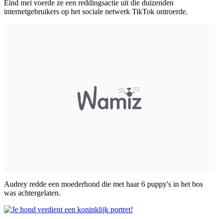
Eind mei voerde ze een reddingsactie uit die duizenden
internetgebruikers op het sociale netwerk TikTok ontroerde.
Audrey redde een moederhond die met haar 6 puppy's in het bos
was achtergelaten.