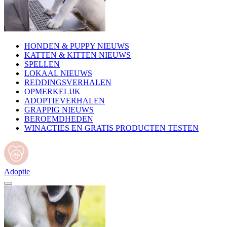
HONDEN & PUPPY NIEUWS
KATTEN & KITTEN NIEUWS
SPELLEN
LOKAAL NIEUWS
REDDINGSVERHALEN
OPMERKELIJK
ADOPTIEVERHALEN
GRAPPIG NIEUWS
BEROEMDHEDEN
WINACTIES EN GRATIS PRODUCTEN TESTEN
Adoptie