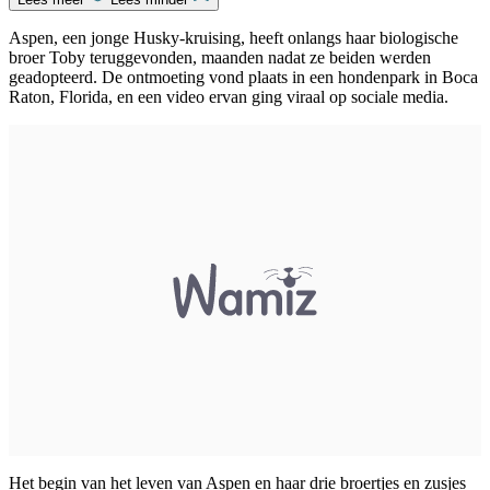
Aspen, een jonge Husky-kruising, heeft onlangs haar biologische
broer Toby teruggevonden, maanden nadat ze beiden werden
geadopteerd. De ontmoeting vond plaats in een hondenpark in Boca
Raton, Florida, en een video ervan ging viraal op sociale media.
Het begin van het leven van Aspen en haar drie broertjes en zusjes