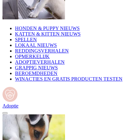
HONDEN & PUPPY NIEUWS
KATTEN & KITTEN NIEUWS
SPELLEN
LOKAAL NIEUWS
REDDINGSVERHALEN
OPMERKELIJK
ADOPTIEVERHALEN
GRAPPIG NIEUWS
BEROEMDHEDEN
WINACTIES EN GRATIS PRODUCTEN TESTEN
Adoptie