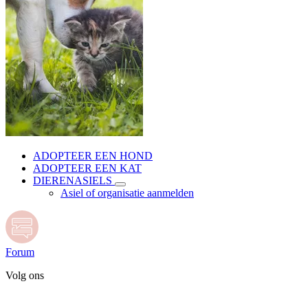
ADOPTEER EEN HOND
ADOPTEER EEN KAT
DIERENASIELS
Asiel of organisatie aanmelden
Forum
Volg ons