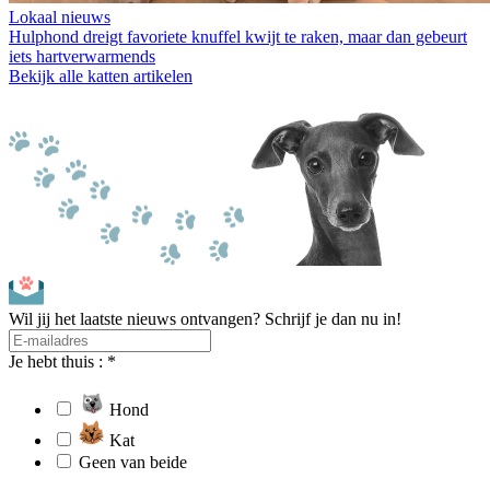
Lokaal nieuws
Hulphond dreigt favoriete knuffel kwijt te raken, maar dan gebeurt
iets hartverwarmends
Bekijk alle katten artikelen
Wil jij het laatste nieuws ontvangen? Schrijf je dan nu in!
Je hebt thuis : *
Hond
Kat
Geen van beide