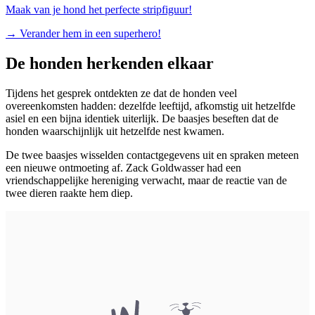
Maak van je hond het perfecte stripfiguur!
→
Verander hem in een superhero!
De honden herkenden elkaar
Tijdens het gesprek ontdekten ze dat de honden veel
overeenkomsten hadden: dezelfde leeftijd, afkomstig uit hetzelfde
asiel en een bijna identiek uiterlijk. De baasjes beseften dat de
honden waarschijnlijk uit hetzelfde nest kwamen.
De twee baasjes wisselden contactgegevens uit en spraken meteen
een nieuwe ontmoeting af. Zack Goldwasser had een
vriendschappelijke hereniging verwacht, maar de reactie van de
twee dieren raakte hem diep.