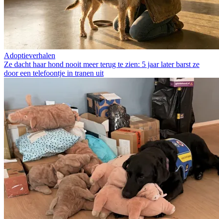
Adoptieverhalen
Ze dacht haar hond nooit meer terug te zien: 5 jaar later barst ze
door een telefoontje in tranen uit