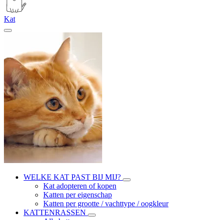
Kat
WELKE KAT PAST BIJ MIJ?
Kat adopteren of kopen
Katten per eigenschap
Katten per grootte / vachttype / oogkleur
KATTENRASSEN