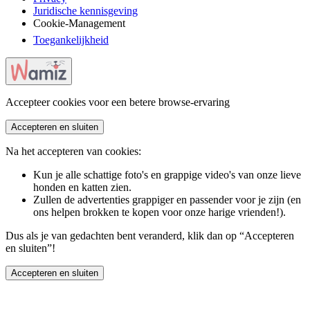
Juridische kennisgeving
Cookie-Management
Toegankelijkheid
Accepteer cookies voor een betere browse-ervaring
Accepteren en sluiten
Na het accepteren van cookies:
Kun je alle schattige foto's en grappige video's van onze lieve
honden en katten zien.
Zullen de advertenties grappiger en passender voor je zijn (en
ons helpen brokken te kopen voor onze harige vrienden!).
Dus als je van gedachten bent veranderd, klik dan op “Accepteren
en sluiten”!
Accepteren en sluiten