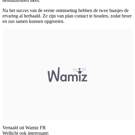
tienduizenden likes.
Na het succes van de eerste ontmoeting hebben de twee baasjes de
ervaring al herhaald. Ze zijn van plan contact te houden, zodat broer
en zus samen kunnen opgroeien.
Vertaald uit Wamiz FR
Wellicht ook interessant: