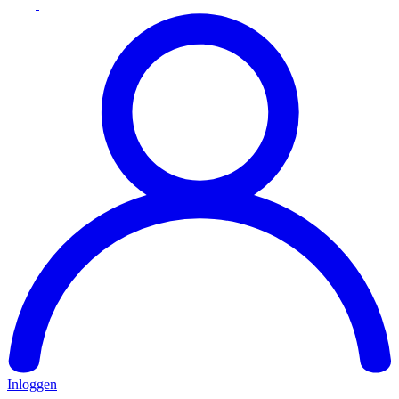
Inloggen