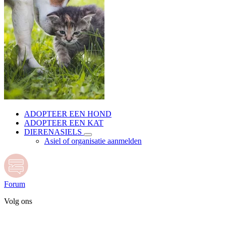
ADOPTEER EEN HOND
ADOPTEER EEN KAT
DIERENASIELS
Asiel of organisatie aanmelden
Forum
Volg ons