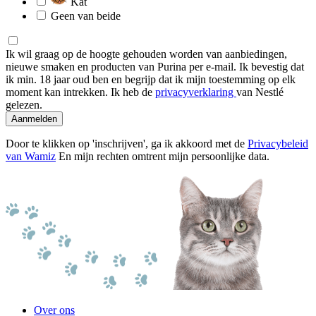
Kat
Geen van beide
Ik wil graag op de hoogte gehouden worden van aanbiedingen,
nieuwe smaken en producten van Purina per e-mail. Ik bevestig dat
ik min. 18 jaar oud ben en begrijp dat ik mijn toestemming op elk
moment kan intrekken. Ik heb de
privacyverklaring
van Nestlé
gelezen.
Aanmelden
Door te klikken op 'inschrijven', ga ik akkoord met de
Privacybeleid
van Wamiz
En mijn rechten omtrent mijn persoonlijke data.
Over ons