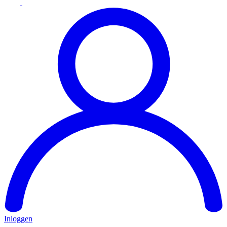
Inloggen