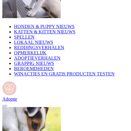
HONDEN & PUPPY NIEUWS
KATTEN & KITTEN NIEUWS
SPELLEN
LOKAAL NIEUWS
REDDINGSVERHALEN
OPMERKELIJK
ADOPTIEVERHALEN
GRAPPIG NIEUWS
BEROEMDHEDEN
WINACTIES EN GRATIS PRODUCTEN TESTEN
Adoptie