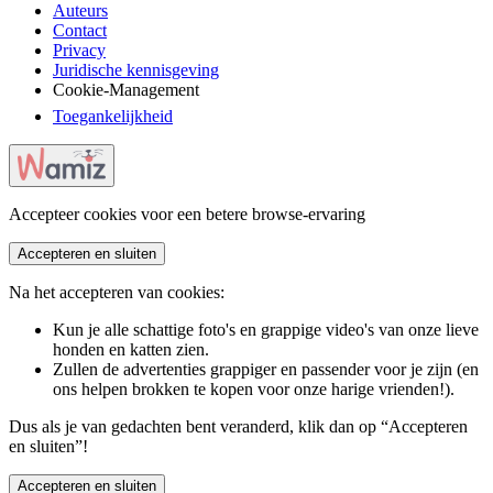
Auteurs
Contact
Privacy
Juridische kennisgeving
Cookie-Management
Toegankelijkheid
Accepteer cookies voor een betere browse-ervaring
Accepteren en sluiten
Na het accepteren van cookies:
Kun je alle schattige foto's en grappige video's van onze lieve
honden en katten zien.
Zullen de advertenties grappiger en passender voor je zijn (en
ons helpen brokken te kopen voor onze harige vrienden!).
Dus als je van gedachten bent veranderd, klik dan op “Accepteren
en sluiten”!
Accepteren en sluiten