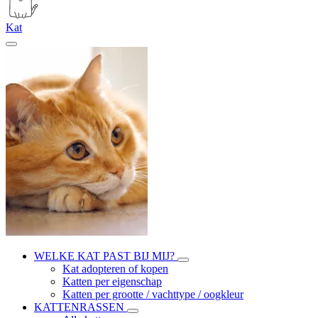
Kat
WELKE KAT PAST BIJ MIJ?
Kat adopteren of kopen
Katten per eigenschap
Katten per grootte / vachttype / oogkleur
KATTENRASSEN