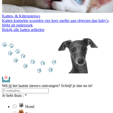
Katten- & Kittennieuws
Katten koppelen woorden vier keer sneller aan objecten dan baby's,
blijkt uit onderzoek
Bekijk alle katten artikelen
Wil jij het laatste nieuws ontvangen? Schrijf je dan nu in!
Je hebt thuis : *
Hond