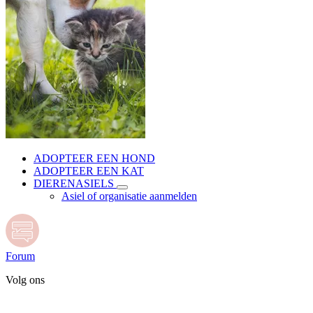
ADOPTEER EEN HOND
ADOPTEER EEN KAT
DIERENASIELS
Asiel of organisatie aanmelden
Forum
Volg ons