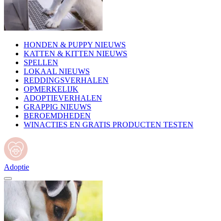
HONDEN & PUPPY NIEUWS
KATTEN & KITTEN NIEUWS
SPELLEN
LOKAAL NIEUWS
REDDINGSVERHALEN
OPMERKELIJK
ADOPTIEVERHALEN
GRAPPIG NIEUWS
BEROEMDHEDEN
WINACTIES EN GRATIS PRODUCTEN TESTEN
Adoptie