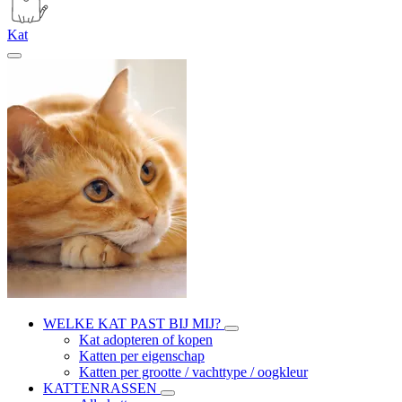
Kat
WELKE KAT PAST BIJ MIJ?
Kat adopteren of kopen
Katten per eigenschap
Katten per grootte / vachttype / oogkleur
KATTENRASSEN