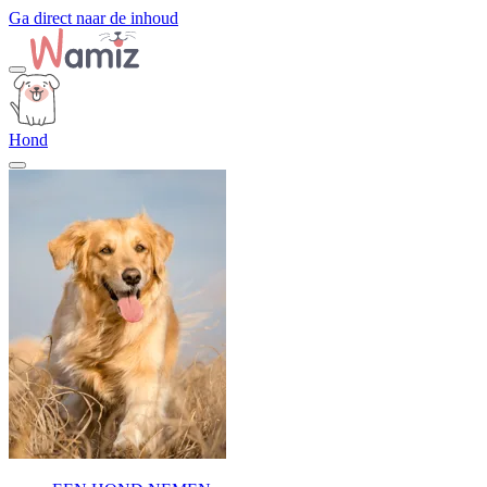
Ga direct naar de inhoud
Hond