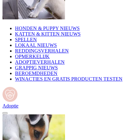
HONDEN & PUPPY NIEUWS
KATTEN & KITTEN NIEUWS
SPELLEN
LOKAAL NIEUWS
REDDINGSVERHALEN
OPMERKELIJK
ADOPTIEVERHALEN
GRAPPIG NIEUWS
BEROEMDHEDEN
WINACTIES EN GRATIS PRODUCTEN TESTEN
Adoptie