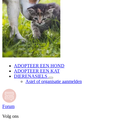
ADOPTEER EEN HOND
ADOPTEER EEN KAT
DIERENASIELS
Asiel of organisatie aanmelden
Forum
Volg ons