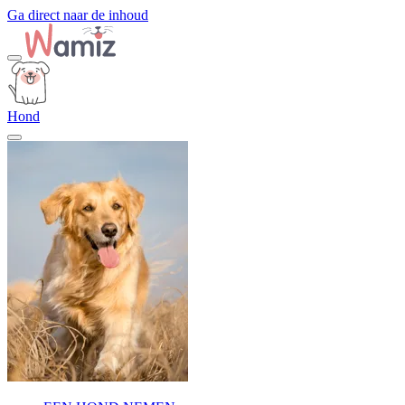
Ga direct naar de inhoud
Hond