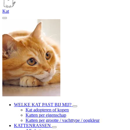
Kat
WELKE KAT PAST BIJ MIJ?
Kat adopteren of kopen
Katten per eigenschap
Katten per grootte / vachttype / oogkleur
KATTENRASSEN