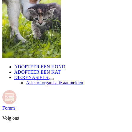
ADOPTEER EEN HOND
ADOPTEER EEN KAT
DIERENASIELS
Asiel of organisatie aanmelden
Forum
Volg ons