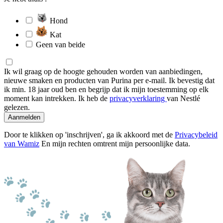
Hond
Kat
Geen van beide
Ik wil graag op de hoogte gehouden worden van aanbiedingen,
nieuwe smaken en producten van Purina per e-mail. Ik bevestig dat
ik min. 18 jaar oud ben en begrijp dat ik mijn toestemming op elk
moment kan intrekken. Ik heb de
privacyverklaring
van Nestlé
gelezen.
Aanmelden
Door te klikken op 'inschrijven', ga ik akkoord met de
Privacybeleid
van Wamiz
En mijn rechten omtrent mijn persoonlijke data.