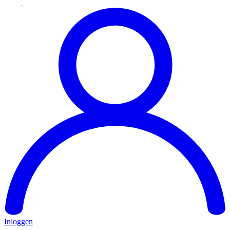
Inloggen