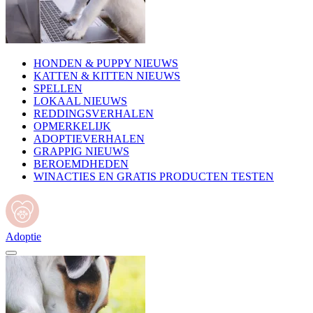
HONDEN & PUPPY NIEUWS
KATTEN & KITTEN NIEUWS
SPELLEN
LOKAAL NIEUWS
REDDINGSVERHALEN
OPMERKELIJK
ADOPTIEVERHALEN
GRAPPIG NIEUWS
BEROEMDHEDEN
WINACTIES EN GRATIS PRODUCTEN TESTEN
Adoptie