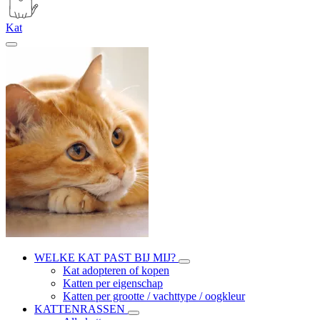
Kat
WELKE KAT PAST BIJ MIJ?
Kat adopteren of kopen
Katten per eigenschap
Katten per grootte / vachttype / oogkleur
KATTENRASSEN