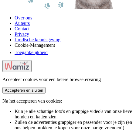
Over ons
Auteurs
Contact
Privacy
Juridische kennisgeving
Cookie-Management
Toegankelijkheid
Accepteer cookies voor een betere browse-ervaring
Accepteren en sluiten
Na het accepteren van cookies:
Kun je alle schattige foto's en grappige video's van onze lieve
honden en katten zien.
Zullen de advertenties grappiger en passender voor je zijn (en
ons helpen brokken te kopen voor onze harige vrienden!).