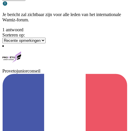
Je bericht zal zichtbaar zijn voor alle leden van het internationale
Wamiz-forum.
1 antwoord
Sorteren op:
Provetojuniorconseil